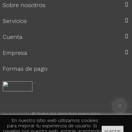
Sobre nosotros
Servicios
Cuenta
Empresa
Formas de pago
© Todos los derechos reservados
En nuestro sitio web utilizamos cookies
para mejorar tu experiencia de usuario. Si
navegas por nuestra web, estarás aceptando
aceptar