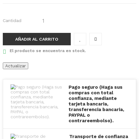
Cantidad
AÑADIR AL CARRITO
El producto se encuentra en stock.
Pago seguro (Haga sus
compras con total
confianza, mediante
tarjeta bancaria,
transferencia bancaria,
PAYPAL o
contrareembolso).
Transporte de confianza