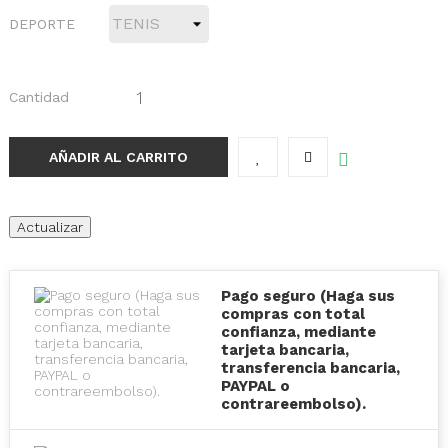
DEPORTE
Cantidad
AÑADIR AL CARRITO
Pago seguro (Haga sus
compras con total
confianza, mediante
tarjeta bancaria,
transferencia bancaria,
PAYPAL o
contrareembolso).