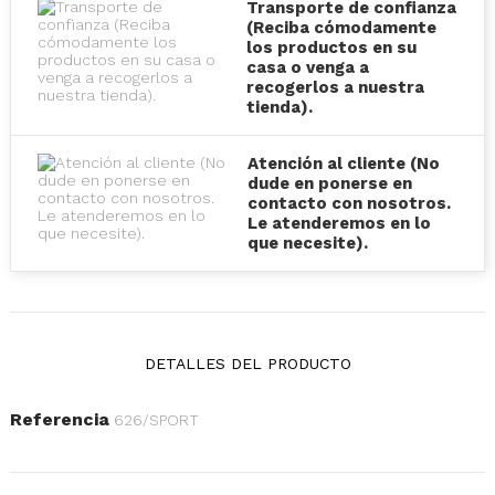
Transporte de confianza
(Reciba cómodamente
los productos en su
casa o venga a
recogerlos a nuestra
tienda).
Atención al cliente (No
dude en ponerse en
contacto con nosotros.
Le atenderemos en lo
que necesite).
DETALLES DEL PRODUCTO
Referencia
626/SPORT