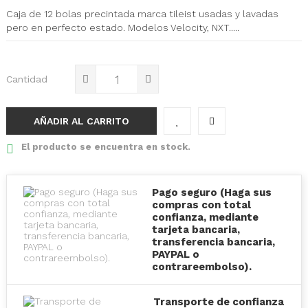
Caja de 12 bolas precintada marca tileist usadas y lavadas
pero en perfecto estado. Modelos Velocity, NXT.....
Cantidad
AÑADIR AL CARRITO
El producto se encuentra en stock.
Pago seguro (Haga sus
compras con total
confianza, mediante
tarjeta bancaria,
transferencia bancaria,
PAYPAL o
contrareembolso).
Transporte de confianza