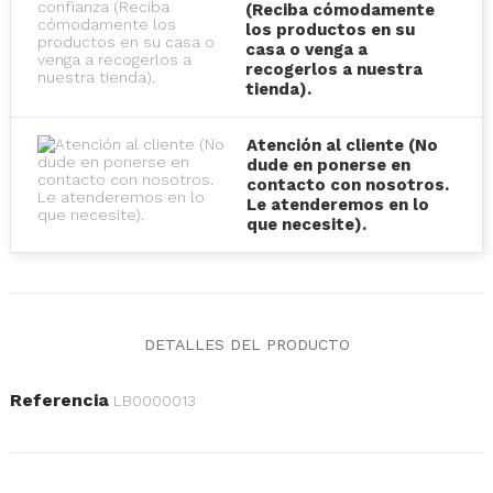
(Reciba cómodamente
los productos en su
casa o venga a
recogerlos a nuestra
tienda).
Atención al cliente (No
dude en ponerse en
contacto con nosotros.
Le atenderemos en lo
que necesite).
DETALLES DEL PRODUCTO
Referencia
LB0000013